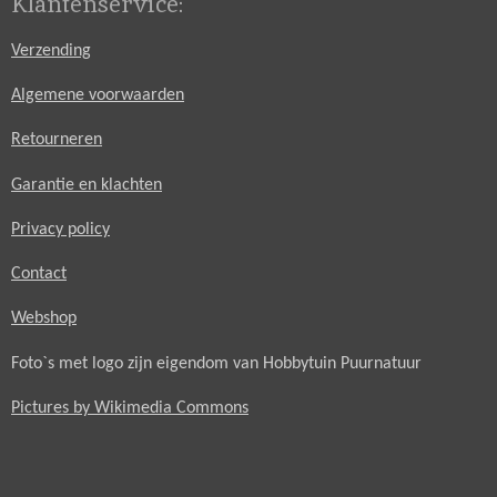
Klantenservice:
Verzending
Algemene voorwaarden
Retourneren
Garantie en klachten
Privacy policy
Contact
Webshop
Foto`s met logo zijn eigendom van Hobbytuin Puurnatuur
Pictures by Wikimedia Commons