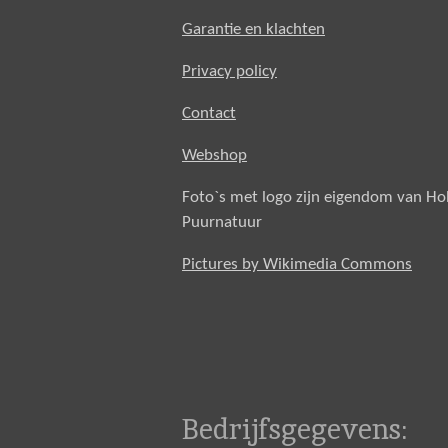
Garantie en klachten
Privacy policy
Contact
Webshop
Foto`s met logo zijn eigendom van H
Puurnatuur
Pictures by Wikimedia Commons
Bedrijfsgegevens: