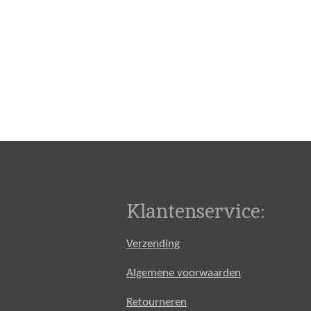
Klantenservice:
Verzending
Algemene voorwaarden
Retourneren