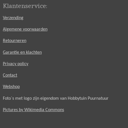
Klantenservice:
Verzending
Algemene voorwaarden
Retourneren
Garantie en klachten
Privacy policy
Contact
Webshop
Foto`s met logo zijn eigendom van Hobbytuin Puurnatuur
Pictures by Wikimedia Commons