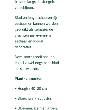
trossen langs de stengels
verschijnen.
Blad en jonge scheuten zijn
eetbaar en kunnen worden
gebruikt als spinazie; de
vruchten zijn eveneens
eetbaar en vooral
decoratief.
Deze soort groeit snel en
levert zowel oogstbaar blad
als sierwaarde.
Plantkenmerken:
• Hoogte: 40–80 cm
• Bloei: juni – augustus
• Bloemen: klein en groen,