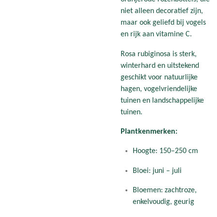
niet alleen decoratief zijn,
maar ook geliefd bij vogels
en rijk aan vitamine C.
Rosa rubiginosa is sterk,
winterhard en uitstekend
geschikt voor natuurlijke
hagen, vogelvriendelijke
tuinen en landschappelijke
tuinen.
Plantkenmerken:
Hoogte: 150–250 cm
Bloei: juni – juli
Bloemen: zachtroze,
enkelvoudig, geurig