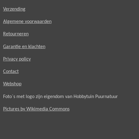
Verzending
Algemene voorwaarden
Retourneren
Garantie en klachten
Privacy policy
Contact
Webshop
Foto`s met logo zijn eigendom van Hobbytuin Puurnatuur
Pictures by Wikimedia Commons