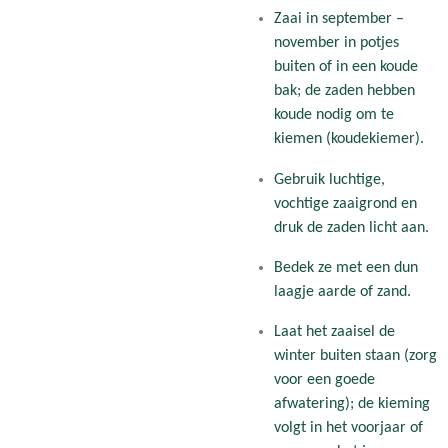
Zaai in september –
november in potjes
buiten of in een koude
bak; de zaden hebben
koude nodig om te
kiemen (koudekiemer).
Gebruik luchtige,
vochtige zaaigrond en
druk de zaden licht aan.
Bedek ze met een dun
laagje aarde of zand.
Laat het zaaisel de
winter buiten staan (zorg
voor een goede
afwatering); de kieming
volgt in het voorjaar of