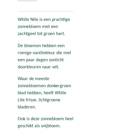
White Nite is een prachtige
zonnebloem met een
zachtgeel tot groen hart.
De bloemen hebben een
romige vanillekleur die met
een paar dagen zonlicht
doorkleuren naar wit.
Waar de meeste
zonnebloemen donkergroen
blad hebben, heeft White
Lite frisse, lichtgroene
bladeren.
Ook is deze zonnebloem heel
geschikt als snijbloem.