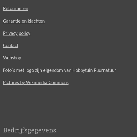
Retourneren
Garantie en klachten
Privacy policy
Contact
Webshop
Foto`s met logo zijn eigendom van Hobbytuin Puurnatuur
Pictures by Wikimedia Commons
Bedrijfsgegevens: