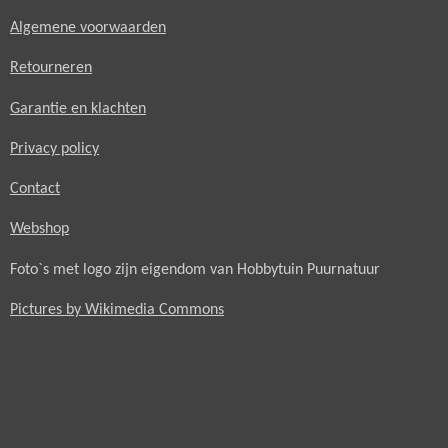
Algemene voorwaarden
Retourneren
Garantie en klachten
Privacy policy
Contact
Webshop
Foto`s met logo zijn eigendom van Hobbytuin Puurnatuur
Pictures by Wikimedia Commons