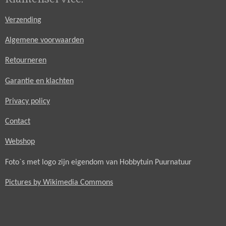
Verzending
Algemene voorwaarden
Retourneren
Garantie en klachten
Privacy policy
Contact
Webshop
Foto`s met logo zijn eigendom van Hobbytuin Puurnatuur
Pictures by Wikimedia Commons