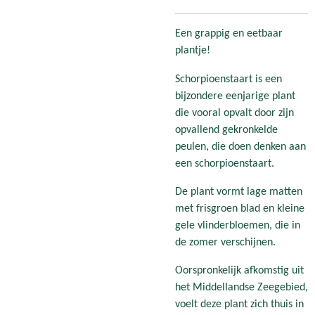
Een grappig en eetbaar
plantje!
Schorpioenstaart is een
bijzondere eenjarige plant
die vooral opvalt door zijn
opvallend gekronkelde
peulen, die doen denken aan
een schorpioenstaart.
De plant vormt lage matten
met frisgroen blad en kleine
gele vlinderbloemen, die in
de zomer verschijnen.
Oorspronkelijk afkomstig uit
het Middellandse Zeegebied,
voelt deze plant zich thuis in