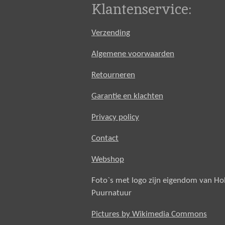
Klantenservice:
Verzending
Algemene voorwaarden
Retourneren
Garantie en klachten
Privacy policy
Contact
Webshop
Foto`s met logo zijn eigendom van H
Puurnatuur
Pictures by Wikimedia Commons