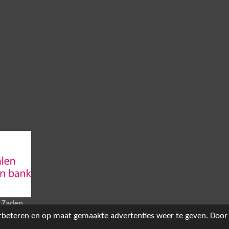
 Zaden
rbeteren en op maat gemaakte advertenties weer te geven. Door 