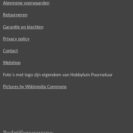
Algemene voorwaarden
Retourneren
Garantie en klachten
Privacy policy
Contact
Webshop
Foto`s met logo zijn eigendom van Hobbytuin Puurnatuur
Pictures by Wikimedia Commons
Bedrijfsgegevens: