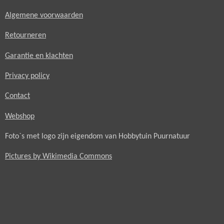
Algemene voorwaarden
Retourneren
Garantie en klachten
Privacy policy
Contact
Webshop
Foto`s met logo zijn eigendom van Hobbytuin Puurnatuur
Pictures by Wikimedia Commons