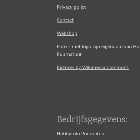
Privacy policy
Contact
Webshop
Foto`s met logo zijn eigendom van H
Puurnatuur
Pictures by Wikimedia Commons
Bedrijfsgegevens:
Hobbytuin Puurnatuur