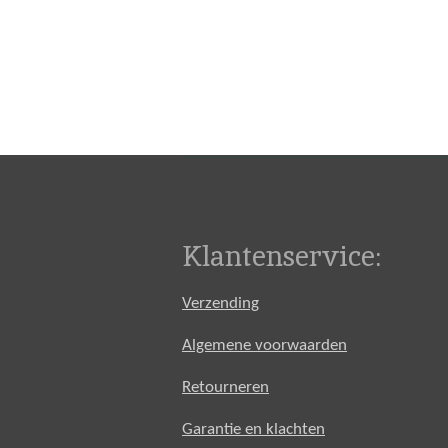
Klantenservice:
Verzending
Algemene voorwaarden
Retourneren
Garantie en klachten