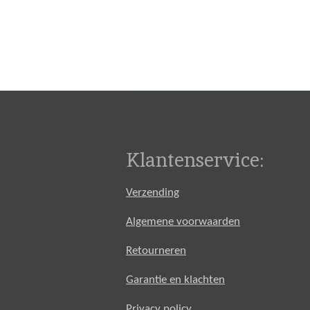
Klantenservice:
Verzending
Algemene voorwaarden
Retourneren
Garantie en klachten
Privacy policy