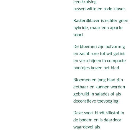
een kruising
tussen witte en rode klaver.
Basterdklaver is echter geen
hybride, maar een aparte
soort.
De bloemen zijn bolvormig
en zacht roze tot wit getint
en verschijnen in compacte
hoofdjes boven het blad.
Bloemen en jong blad zijn
eetbaar en kunnen worden
gebruikt in salades of als
decoratieve toevoeging.
Deze soort bindt stikstof in
de bodem en is daardoor
waardevol als