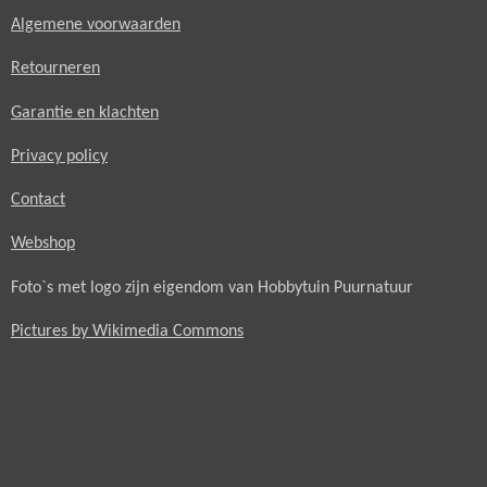
Algemene voorwaarden
Retourneren
Garantie en klachten
Privacy policy
Contact
Webshop
Foto`s met logo zijn eigendom van Hobbytuin Puurnatuur
Pictures by Wikimedia Commons