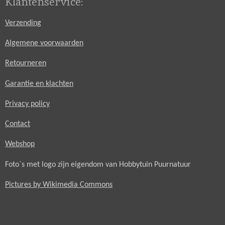
Klantenservice:
Verzending
Algemene voorwaarden
Retourneren
Garantie en klachten
Privacy policy
Contact
Webshop
Foto`s met logo zijn eigendom van Hobbytuin Puurnatuur
Pictures by Wikimedia Commons