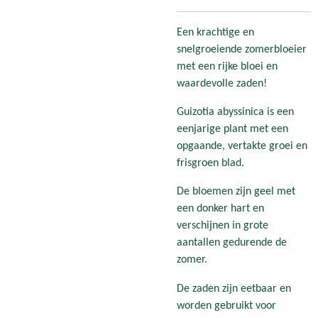
Een krachtige en
snelgroeiende zomerbloeier
met een rijke bloei en
waardevolle zaden!
Guizotia abyssinica is een
eenjarige plant met een
opgaande, vertakte groei en
frisgroen blad.
De bloemen zijn geel met
een donker hart en
verschijnen in grote
aantallen gedurende de
zomer.
De zaden zijn eetbaar en
worden gebruikt voor