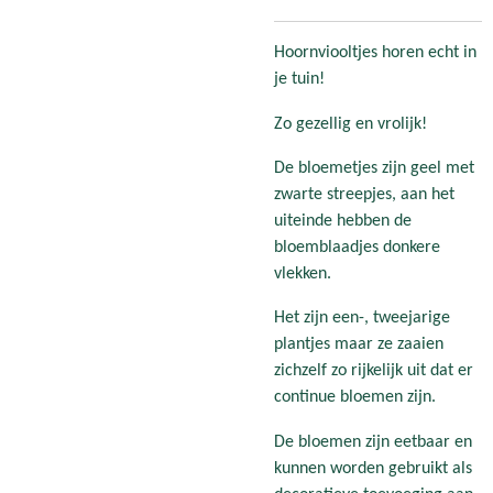
Hoornviooltjes horen echt in
je tuin!
Zo gezellig en vrolijk!
De bloemetjes zijn geel met
zwarte streepjes, aan het
uiteinde hebben de
bloemblaadjes donkere
vlekken.
Het zijn een-, tweejarige
plantjes maar ze zaaien
zichzelf zo rijkelijk uit dat er
continue bloemen zijn.
De bloemen zijn eetbaar en
kunnen worden gebruikt als