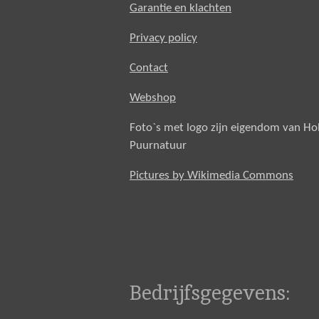
Garantie en klachten
Privacy policy
Contact
Webshop
Foto`s met logo zijn eigendom van H
Puurnatuur
Pictures by Wikimedia Commons
Bedrijfsgegevens: