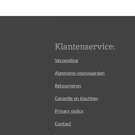
Klantenservice:
Verzending
Algemene voorwaarden
Retourneren
Garantie en klachten
Privacy policy
Contact