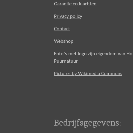
Garantie en klachten
Privacy policy
Contact
Webshop
Foto`s met logo zijn eigendom van H
Puurnatuur
Pictures by Wikimedia Commons
Bedrijfsgegevens: