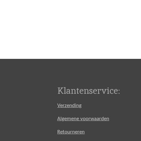
Klantenservice:
Verzending
Algemene voorwaarden
Retourneren