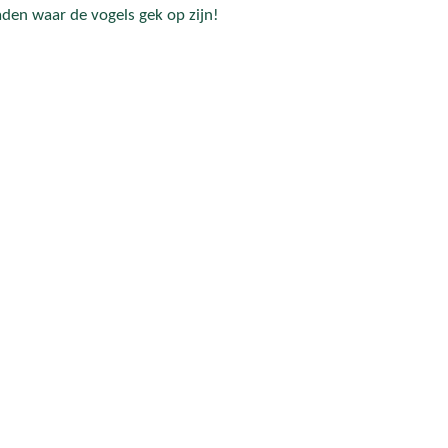
en waar de vogels gek op zijn!