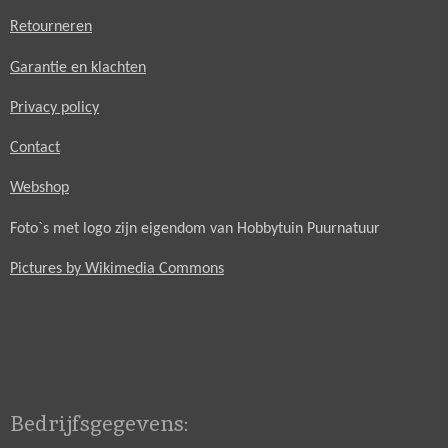
Retourneren
Garantie en klachten
Privacy policy
Contact
Webshop
Foto`s met logo zijn eigendom van Hobbytuin Puurnatuur
Pictures by Wikimedia Commons
Bedrijfsgegevens: