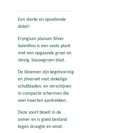
Een sterke en opvallende
distel!
Eryngium planum Silver
Salentino is een vaste plant
met een opgaande groei en
stevig, blauwgroen blad.
De bloemen zijn kegelvormig
en zilverwit met stekelige
schutbladen, en verschijnen
in compacte schermen die
veel insecten aantrekken.
Deze soort bloeit in de
zomer en is goed bestand
tegen droogte en wind.