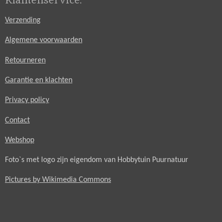
Verzending
Algemene voorwaarden
Retourneren
Garantie en klachten
Privacy policy
Contact
Webshop
Foto`s met logo zijn eigendom van Hobbytuin Puurnatuur
Pictures by Wikimedia Commons