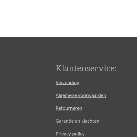
Klantenservice:
Verzending
Algemene voorwaarden
Retourneren
Garantie en klachten
Privacy policy