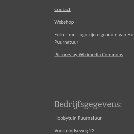
Contact
Webshop
Foto`s met logo zijn eigendom van H
Puurnatuur
Pictures by Wikimedia Commons
Bedrijfsgegevens:
Hobbytuin Puurnatuur
Voorteindseweg 22