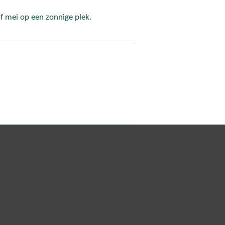
lf mei op een zonnige plek.