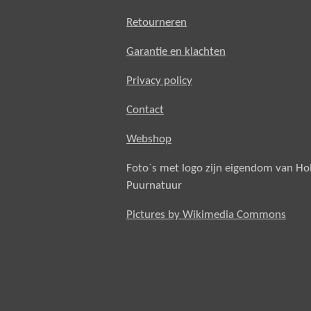
Retourneren
Garantie en klachten
Privacy policy
Contact
Webshop
Foto`s met logo zijn eigendom van H
Puurnatuur
Pictures by Wikimedia Commons