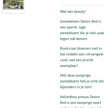
Wat een beauty!
Zonnebloem Desire Red is
een aparte, lage
zonnebloem die je niet vaak
tegen zult komen.
Rood-roze bloemen met in
het midden een citroengele
rand, wat een pracht-
exemplaar!
Met deze eenjarige
zonnebloem heb je echt iets
bijzonders in je tuin!
Helianthus annuus Desire
Red is een eenjarige soort