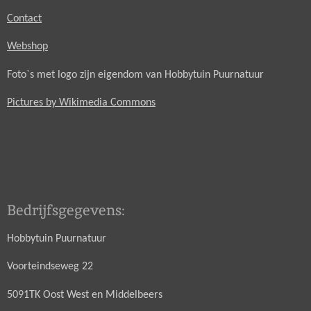
Contact
Webshop
Foto`s met logo zijn eigendom van Hobbytuin Puurnatuur
Pictures by Wikimedia Commons
Bedrijfsgegevens:
Hobbytuin Puurnatuur
Voorteindseweg 22
5091TK Oost West en Middelbeers