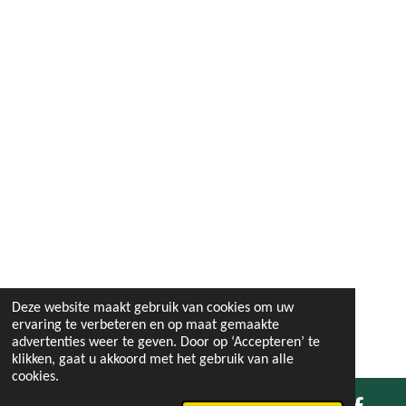
Deze website maakt gebruik van cookies om uw
ervaring te verbeteren en op maat gemaakte
advertenties weer te geven. Door op ‘Accepteren’ te
klikken, gaat u akkoord met het gebruik van alle
cookies.