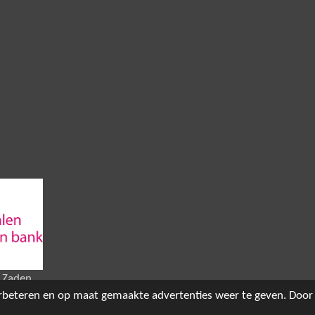
 Zaden
rbeteren en op maat gemaakte advertenties weer te geven. Door 