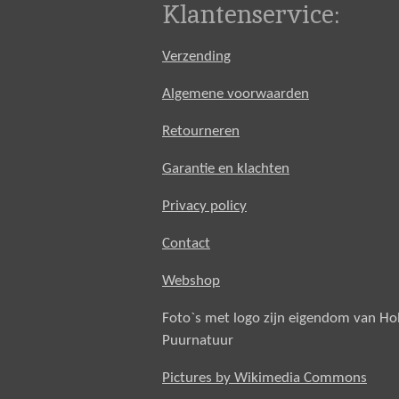
Klantenservice:
Verzending
Algemene voorwaarden
Retourneren
Garantie en klachten
Privacy policy
Contact
Webshop
Foto`s met logo zijn eigendom van H
Puurnatuur
Pictures by Wikimedia Commons