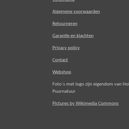
Algemene voorwaarden
Retourneren
Garantie en klachten
Privacy policy
Contact
Webshop
Foto`s met logo zijn eigendom van H
Puurnatuur
Pictures by Wikimedia Commons