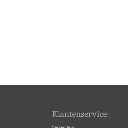
Klantenservice:
Verzending