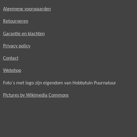
Algemene voorwaarden
Retourneren
Garantie en klachten
Privacy policy
Contact
Webshop
Foto`s met logo zijn eigendom van Hobbytuin Puurnatuur
Pictures by Wikimedia Commons