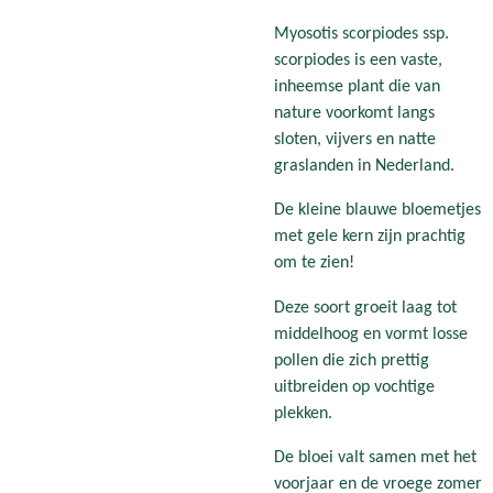
Myosotis scorpiodes ssp.
scorpiodes is een vaste,
inheemse plant die van
nature voorkomt langs
sloten, vijvers en natte
graslanden in Nederland.
De kleine blauwe bloemetjes
met gele kern zijn prachtig
om te zien!
Deze soort groeit laag tot
middelhoog en vormt losse
pollen die zich prettig
uitbreiden op vochtige
plekken.
De bloei valt samen met het
voorjaar en de vroege zomer