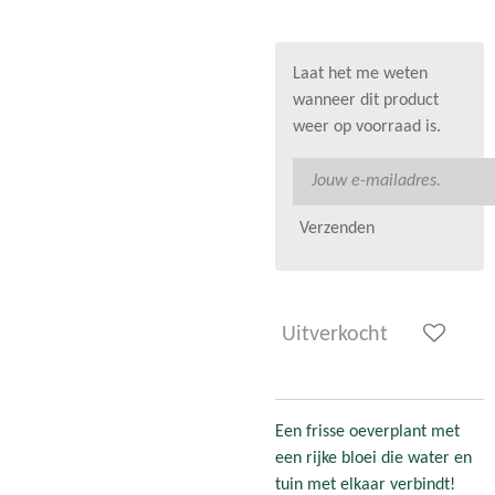
Laat het me weten
wanneer dit product
weer op voorraad is.
Verzenden
Uitverkocht
Een frisse oeverplant met
een rijke bloei die water en
tuin met elkaar verbindt!