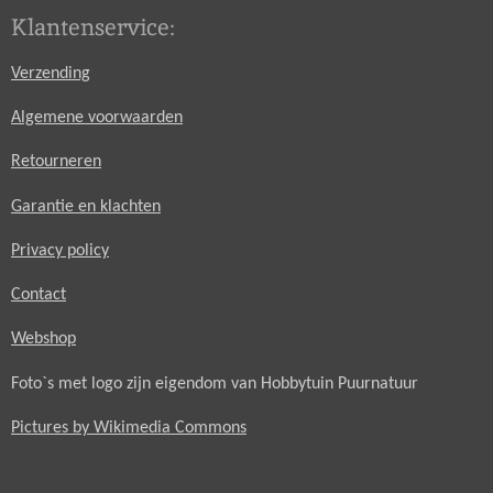
Klantenservice:
Verzending
Algemene voorwaarden
Retourneren
Garantie en klachten
Privacy policy
Contact
Webshop
Foto`s met logo zijn eigendom van Hobbytuin Puurnatuur
Pictures by Wikimedia Commons