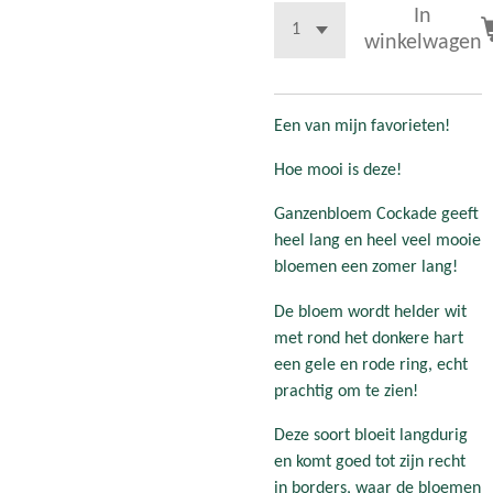
In
winkelwagen
Een van mijn favorieten!
Hoe mooi is deze!
Ganzenbloem Cockade geeft
heel lang en heel veel mooie
bloemen een zomer lang!
De bloem wordt helder wit
met rond het donkere hart
een gele en rode ring, echt
prachtig om te zien!
Deze soort bloeit langdurig
en komt goed tot zijn recht
in borders, waar de bloemen