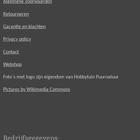
Algemene voorwaarden
Retourneren
Garantie en klachten
Privacy policy
Contact
Webshop
Foto`s met logo zijn eigendom van Hobbytuin Puurnatuur
Pictures by Wikimedia Commons
Bedrijfsgegevens: