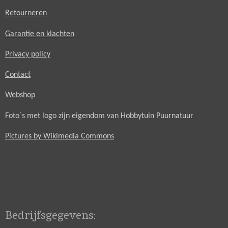
Retourneren
Garantie en klachten
Privacy policy
Contact
Webshop
Foto`s met logo zijn eigendom van Hobbytuin Puurnatuur
Pictures by Wikimedia Commons
Bedrijfsgegevens: