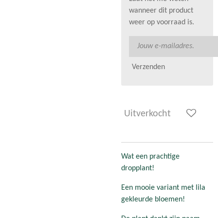
wanneer dit product
weer op voorraad is.
Verzenden
Uitverkocht
Wat een prachtige
dropplant!
Een mooie variant met lila
gekleurde bloemen!