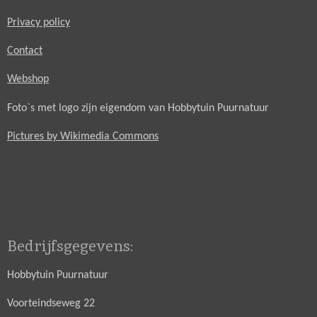
Privacy policy
Contact
Webshop
Foto`s met logo zijn eigendom van Hobbytuin Puurnatuur
Pictures by Wikimedia Commons
Bedrijfsgegevens:
Hobbytuin Puurnatuur
Voorteindseweg 22