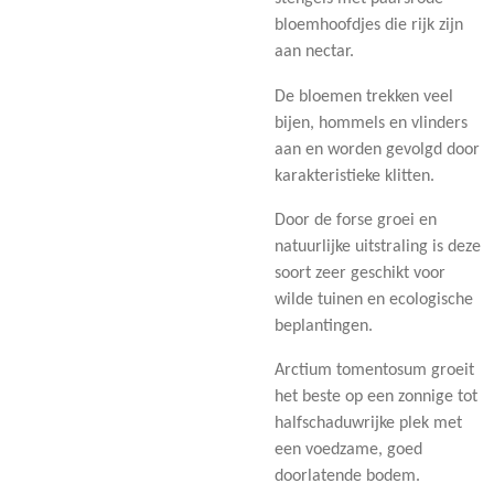
bloemhoofdjes die rijk zijn
aan nectar.
De bloemen trekken veel
bijen, hommels en vlinders
aan en worden gevolgd door
karakteristieke klitten.
Door de forse groei en
natuurlijke uitstraling is deze
soort zeer geschikt voor
wilde tuinen en ecologische
beplantingen.
Arctium tomentosum groeit
het beste op een zonnige tot
halfschaduwrijke plek met
een voedzame, goed
doorlatende bodem.