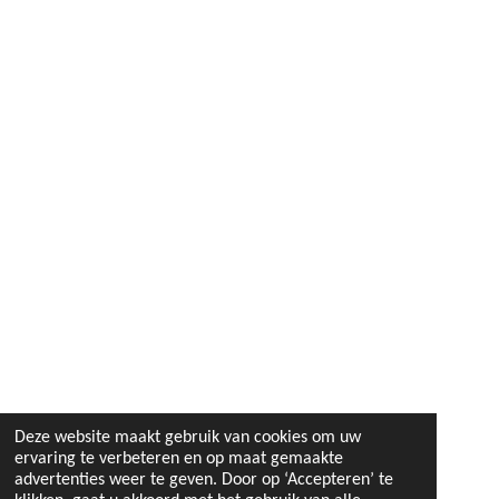
Deze website maakt gebruik van cookies om uw
ervaring te verbeteren en op maat gemaakte
advertenties weer te geven. Door op ‘Accepteren’ te