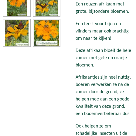
Een reuzen afrikaan met
grote, bijzondere bloemen.
Een feest voor bijen en
vlinders maar ook prachtig
om naar te kijken!
Deze afrikaan bloeit de hele
zomer met gele en oranje
bloemen.
Afrikaantjes zijn heel nuttig,
boeren verwerken ze na de
zomer door de grond, ze
helpen mee aan een goede
kwaliteit van deze grond,
een bodemverbeteraar dus.
Ook helpen ze om
schadelijke insecten uit de