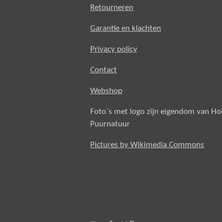
Retourneren
Garantie en klachten
Privacy policy
Contact
Webshop
Foto`s met logo zijn eigendom van H
Puurnatuur
Pictures by Wikimedia Commons