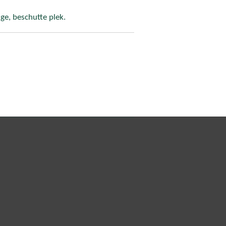
ige, beschutte plek.