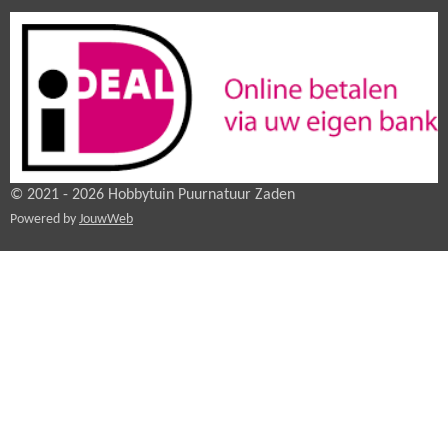
© 2021 - 2026 Hobbytuin Puurnatuur Zaden
Powered by
JouwWeb