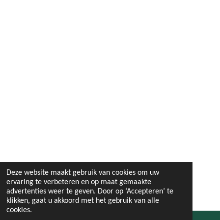
Deze website maakt gebruik van cookies om uw
ervaring te verbeteren en op maat gemaakte
advertenties weer te geven. Door op ‘Accepteren’ te
klikken, gaat u akkoord met het gebruik van alle
cookies.