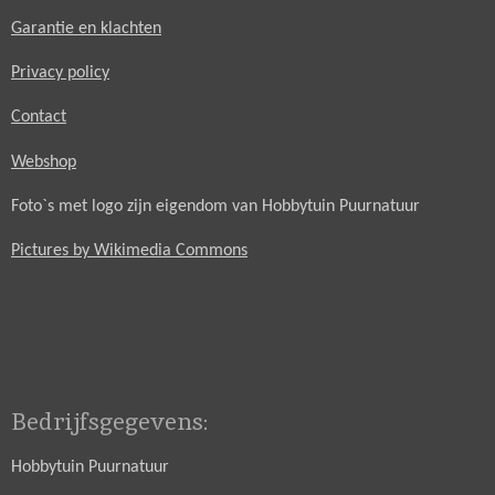
Garantie en klachten
Privacy policy
Contact
Webshop
Foto`s met logo zijn eigendom van Hobbytuin Puurnatuur
Pictures by Wikimedia Commons
Bedrijfsgegevens:
Hobbytuin Puurnatuur