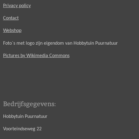
Privacy policy
Contact
Webshop
Foto`s met logo zijn eigendom van Hobbytuin Puurnatuur
Pictures by Wikimedia Commons
Bedrijfsgegevens:
Hobbytuin Puurnatuur
Voorteindseweg 22