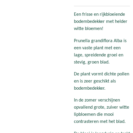
Een frisse en rijkbloeiende
bodembedekker met helder
witte bloemen!
Prunella grandiflora Alba is
een vaste plant met een
lage, spreidende groei en
stevig, groen blad.
De plant vormt dichte pollen
en is zeer geschikt als
bodembedekker.
In de zomer verschijnen
opvallend grote, zuiver witte
lipbloemen die mooi
contrasteren met het blad.