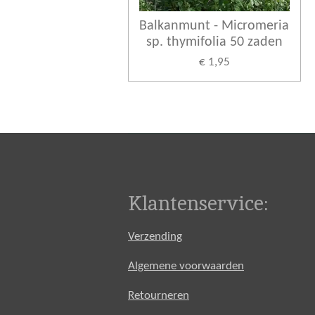
Balkanmunt - Micromeria
sp. thymifolia 50 zaden
€ 1,95
Klantenservice:
Verzending
Algemene voorwaarden
Retourneren