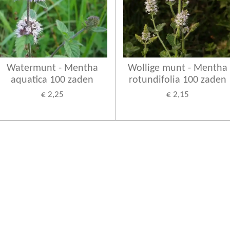
Watermunt - Mentha
Wollige munt - Mentha
aquatica 100 zaden
rotundifolia 100 zaden
€ 2,25
€ 2,15