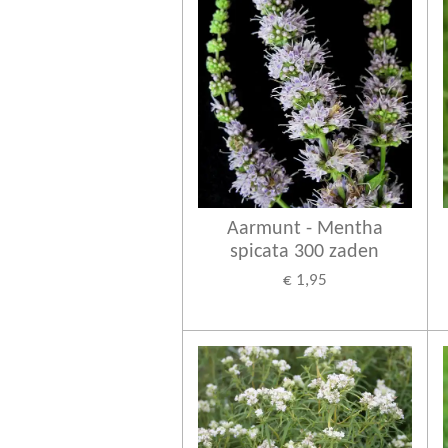
Aarmunt - Mentha
spicata 300 zaden
€ 1,95