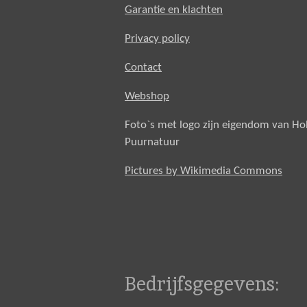
Garantie en klachten
Privacy policy
Contact
Webshop
Foto`s met logo zijn eigendom van H
Puurnatuur
Pictures by Wikimedia Commons
Bedrijfsgegevens: