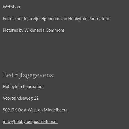
Webshop
Foto`s met logo zijn eigendom van Hobbytuin Puurnatuur
Pictures by Wikimedia Commons
Bedrijfsgegevens:
Hobbytuin Puurnatuur
Voorteindseweg 22
5091TK Oost West en Middelbeers
info@hobbytuinpuurnatuur.nl