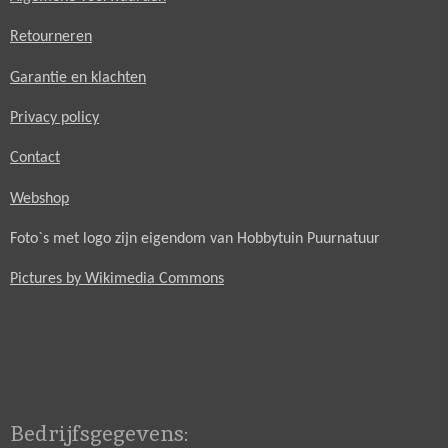
Retourneren
Garantie en klachten
Privacy policy
Contact
Webshop
Foto`s met logo zijn eigendom van Hobbytuin Puurnatuur
Pictures by Wikimedia Commons
Bedrijfsgegevens: