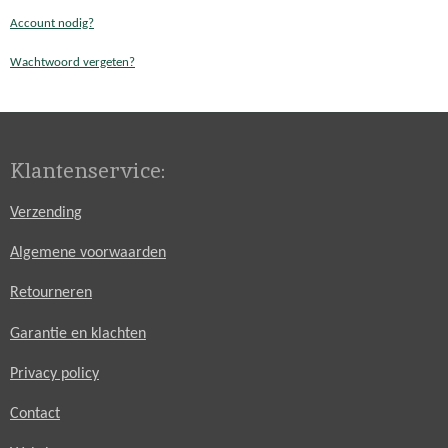
Account nodig?
Wachtwoord vergeten?
Klantenservice:
Verzending
Algemene voorwaarden
Retourneren
Garantie en klachten
Privacy policy
Contact