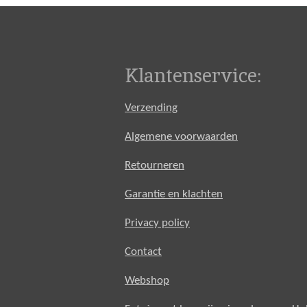
Klantenservice:
Verzending
Algemene voorwaarden
Retourneren
Garantie en klachten
Privacy policy
Contact
Webshop