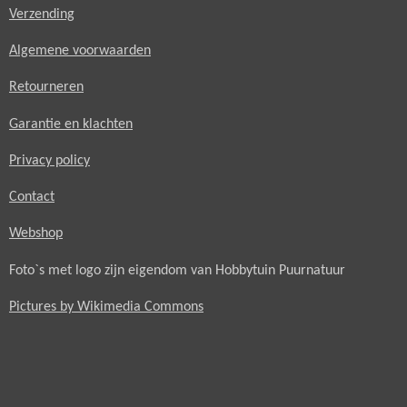
Verzending
Algemene voorwaarden
Retourneren
Garantie en klachten
Privacy policy
Contact
Webshop
Foto`s met logo zijn eigendom van Hobbytuin Puurnatuur
Pictures by Wikimedia Commons