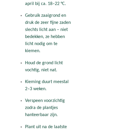
april bij ca. 18–22 °C.
Gebruik zaaigrond en
druk de zeer fijne zaden
slechts licht aan – niet
bedekken, ze hebben
licht nodig om te
kiemen.
Houd de grond licht
vochtig, niet nat.
Kieming duurt meestal
2–3 weken.
Verspeen voorzichtig
zodra de plantjes
hanteerbaar zijn.
Plant uit na de laatste