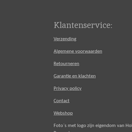
Klantenservice:
Verzending
Algemene voorwaarden
Retourneren
Garantie en klachten
Privacy policy
Contact
Webshop
Foto`s met logo zijn eigendom van H