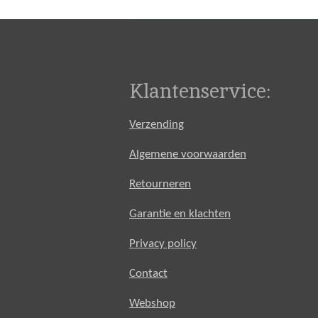
Klantenservice:
Verzending
Algemene voorwaarden
Retourneren
Garantie en klachten
Privacy policy
Contact
Webshop