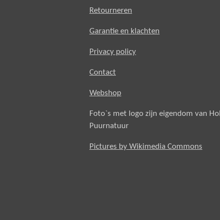
Retourneren
Garantie en klachten
Privacy policy
Contact
Webshop
Foto`s met logo zijn eigendom van H
Puurnatuur
Pictures by Wikimedia Commons